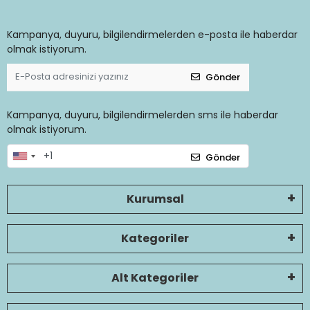
Kampanya, duyuru, bilgilendirmelerden e-posta ile haberdar
olmak istiyorum.
Gönder
Kampanya, duyuru, bilgilendirmelerden sms ile haberdar
olmak istiyorum.
Gönder
Kurumsal
Kategoriler
Alt Kategoriler