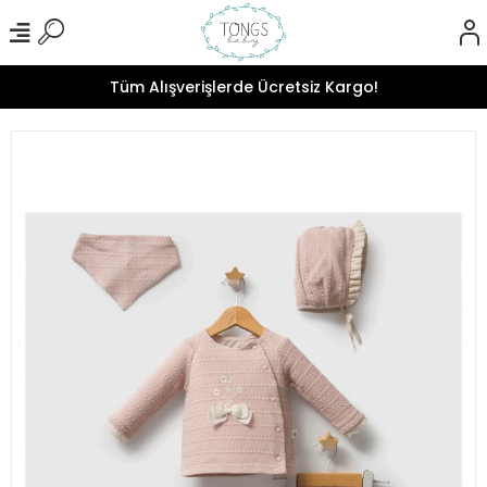
Tüm Alışverişlerde Ücretsiz Kargo!