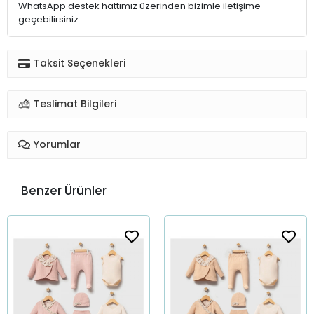
WhatsApp destek hattımız üzerinden bizimle iletişime
geçebilirsiniz.
Taksit Seçenekleri
Teslimat Bilgileri
Yorumlar
Benzer Ürünler