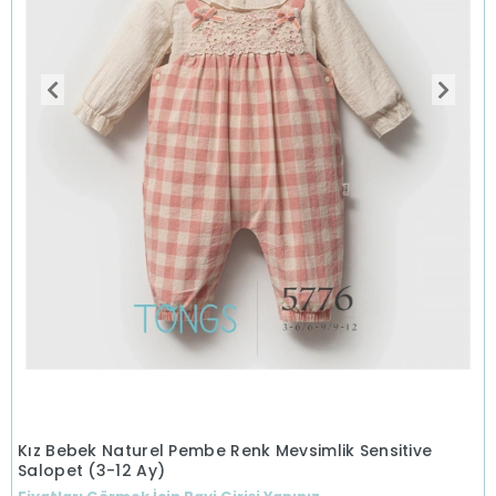
Kız Bebek Naturel Pembe Renk Mevsimlik Sensitive
Salopet (3-12 Ay)