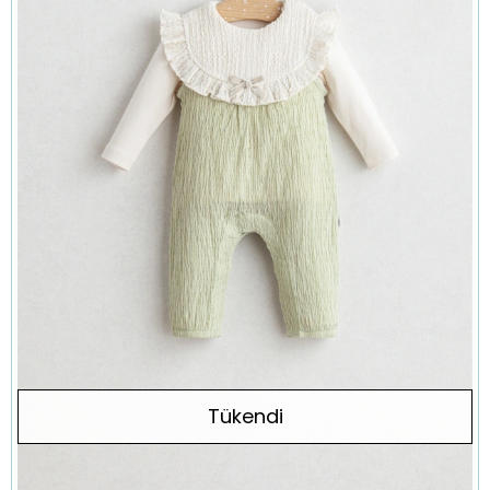
Tükendi