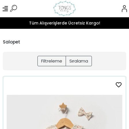
Tüm Alışverişlerde Ücretsiz Kargo!
Salopet
Filtreleme
Sıralama