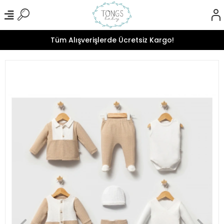
Tüm Alışverişlerde Ücretsiz Kargo!