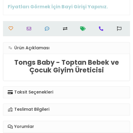
Fiyatları Görmek İçin Bayi Girişi Yapınız.
Ürün Açıklaması
Tongs Baby - Toptan Bebek ve
Çocuk Giyim Üreticisi
Taksit Seçenekleri
Teslimat Bilgileri
Yorumlar