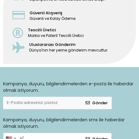
Güvenli Alışveriş
Güvenli ve Kolay Ödeme
Tescilli Üretici
Marka ve Patent Tescilli Üretici
Uluslararası Gönderim
Dünya'nın her yerine gönderim mevcuttur.
Kampanya, duyuru, bilgilendirmelerden e-posta ile haberdar
olmak istiyorum.
Gönder
Kampanya, duyuru, bilgilendirmelerden sms ile haberdar
olmak istiyorum.
Gönder