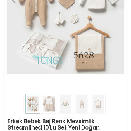
Erkek Bebek Bej Renk Mevsimlik
Streamlined 10'Lu Set Yeni Doğan