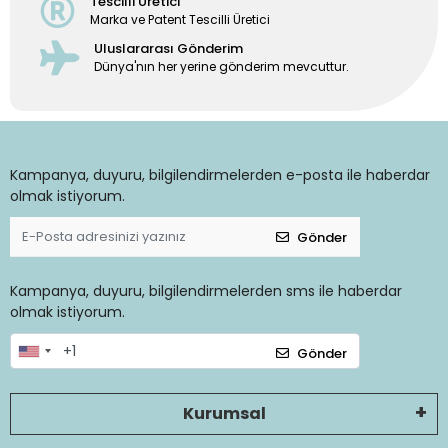
Tescilli Üretici
Marka ve Patent Tescilli Üretici
Uluslararası Gönderim
Dünya'nın her yerine gönderim mevcuttur.
Kampanya, duyuru, bilgilendirmelerden e-posta ile haberdar
olmak istiyorum.
Gönder
Kampanya, duyuru, bilgilendirmelerden sms ile haberdar
olmak istiyorum.
Gönder
Kurumsal