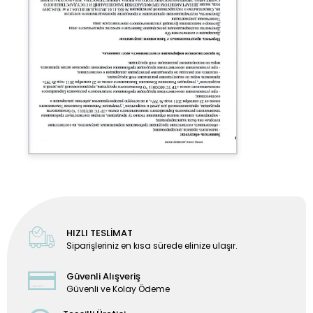
HIZLI TESLİMAT
Siparişleriniz en kısa sürede elinize ulaşır.
Güvenli Alışveriş
Güvenli ve Kolay Ödeme