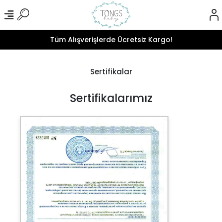
Tüm Alışverişlerde Ücretsiz Kargo!
Sertifikalar
Sertifikalarımız