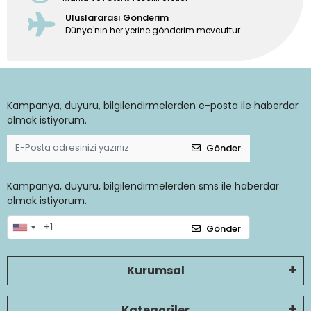
Uluslararası Gönderim
Dünya'nın her yerine gönderim mevcuttur.
Kampanya, duyuru, bilgilendirmelerden e-posta ile haberdar
olmak istiyorum.
Gönder
Kampanya, duyuru, bilgilendirmelerden sms ile haberdar
olmak istiyorum.
Gönder
Kurumsal
Kategoriler