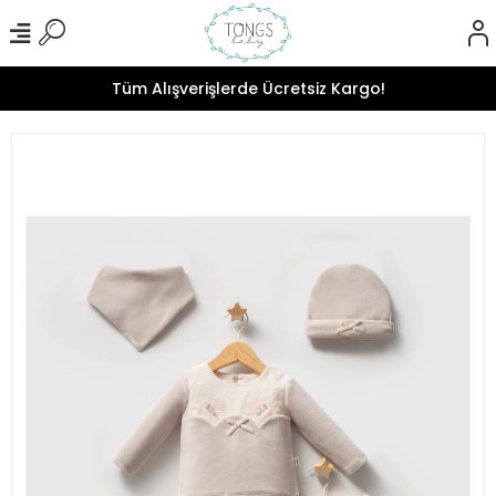
Tüm Alışverişlerde Ücretsiz Kargo!