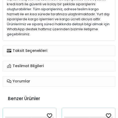
kredi kartı ile güvenli ve kolay bir şekilde siparişlerini
oluşturabilirler. Tüm siparişleriniz, adrese teslim kargo
hizmeti ile en kısa sürede tarafınıza ulaştırılmaktadır. Yurt dışı
siparişlerde kargo işlemleri ve kargo ücreti alıcıya aittir.
Ürünlerimiz ve sipariş süreci hakkında detaylı bilgi almak için
WhatsApp destek hattımız üzerinden bizimle iletişime
geçebilirsiniz.
Taksit Seçenekleri
Teslimat Bilgileri
Yorumlar
Benzer Ürünler