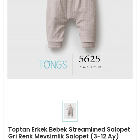
Toptan Erkek Bebek Streamlıned Salopet
Gri Renk Mevsimlik Salopet (3-12 Ay)