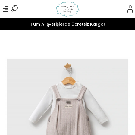
Tüm Alışverişlerde Ücretsiz Kargo!