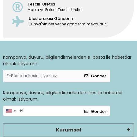
Tescilli Üretici
Marka ve Patent Tescilli Üretici
Uluslararası Gönderim
Dünya'nın her yerine gönderim mevcuttur.
Kampanya, duyuru, bilgilendirmelerden e-posta ile haberdar
olmak istiyorum.
Gönder
Kampanya, duyuru, bilgilendirmelerden sms ile haberdar
olmak istiyorum.
Gönder
Kurumsal