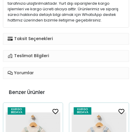
tarafınıza ulaştırılmaktadır. Yurt dışı siparişlerde kargo
işlemleri ve kargo ücreti alıcıya aittir. Ürünlerimiz ve sipariş
süreci hakkında detaylı bilgi almak için WhatsApp destek
hattımız üzerinden bizimle iletişime geçebilirsiniz.
Taksit Seçenekleri
Teslimat Bilgileri
Yorumlar
Benzer Ürünler
KARGO
KARGO
BEDAVA
BEDAVA