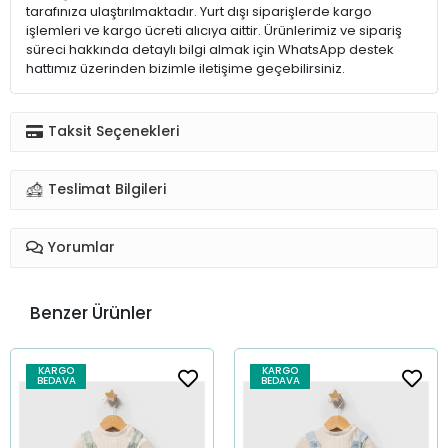
tarafınıza ulaştırılmaktadır. Yurt dışı siparişlerde kargo
işlemleri ve kargo ücreti alıcıya aittir. Ürünlerimiz ve sipariş
süreci hakkında detaylı bilgi almak için WhatsApp destek
hattımız üzerinden bizimle iletişime geçebilirsiniz.
Taksit Seçenekleri
Teslimat Bilgileri
Yorumlar
Benzer Ürünler
KARGO
KARGO
BEDAVA
BEDAVA