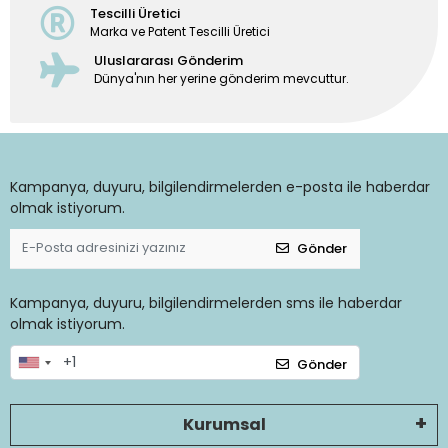
Tescilli Üretici
Marka ve Patent Tescilli Üretici
Uluslararası Gönderim
Dünya'nın her yerine gönderim mevcuttur.
Kampanya, duyuru, bilgilendirmelerden e-posta ile haberdar
olmak istiyorum.
Gönder
Kampanya, duyuru, bilgilendirmelerden sms ile haberdar
olmak istiyorum.
Gönder
Kurumsal