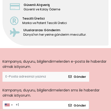
Güvenli Alışveriş
Güvenli ve Kolay Ödeme
Tescilli Üretici
Marka ve Patent Tescilli Üretici
Uluslararası Gönderim
Dünya'nın her yerine gönderim mevcuttur.
Kampanya, duyuru, bilgilendirmelerden e-posta ile haberdar
olmak istiyorum.
Gönder
Kampanya, duyuru, bilgilendirmelerden sms ile haberdar
olmak istiyorum.
Gönder