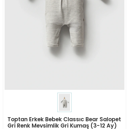
Toptan Erkek Bebek Classıc Bear Salopet
Gri Renk Mevsimlik Gri Kumaş (3-12 Ay)