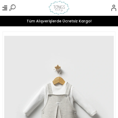
Tüm Alışverişlerde Ücretsiz Kargo!