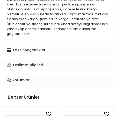
kredi kartı ile güvenli ve kolay bir şekilde siparişlerini
oluşturabilirler. Tüm siparişleriniz, adrese teslim kargo
hizmeti ile en kısa sürede tarafınıza ulaştırılmaktadır. Yurt dışı
siparişlerde kargo işlemleri ve kargo ücreti alıcıya aittir.
Ürünlerimiz ve sipariş süreci hakkında detaylı bilgi almak için
WhatsApp destek hattımız üzerinden bizimle iletişime
geçebilirsiniz.
Taksit Seçenekleri
Teslimat Bilgileri
Yorumlar
Benzer Ürünler