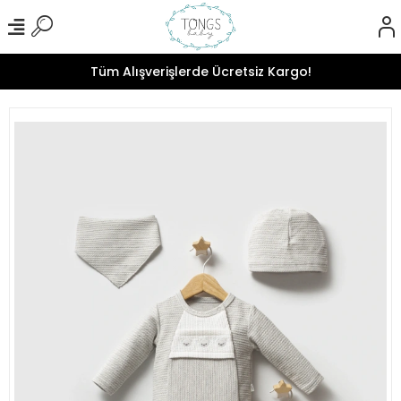
Tüm Alışverişlerde Ücretsiz Kargo!