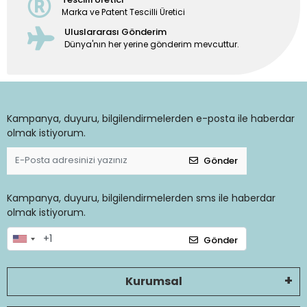
Marka ve Patent Tescilli Üretici
Uluslararası Gönderim
Dünya'nın her yerine gönderim mevcuttur.
Kampanya, duyuru, bilgilendirmelerden e-posta ile haberdar
olmak istiyorum.
Gönder
Kampanya, duyuru, bilgilendirmelerden sms ile haberdar
olmak istiyorum.
Gönder
Kurumsal