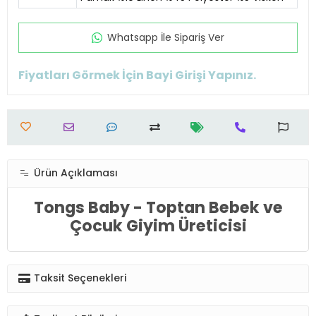
Whatsapp İle Sipariş Ver
Fiyatları Görmek İçin Bayi Girişi Yapınız.
Ürün Açıklaması
Tongs Baby - Toptan Bebek ve
Çocuk Giyim Üreticisi
Taksit Seçenekleri