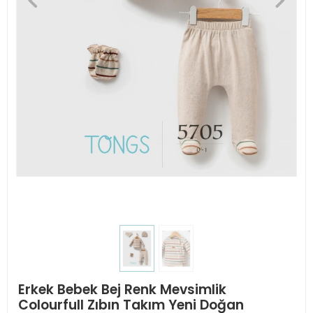
Erkek Bebek Bej Renk Mevsimlik
Colourfull Zıbın Takım Yeni Doğan