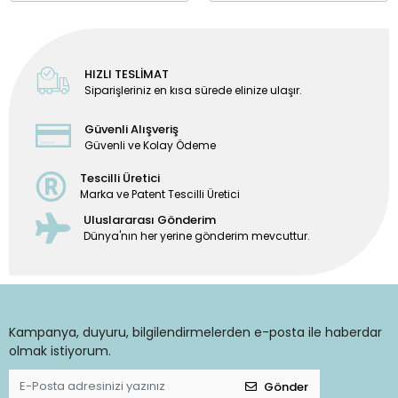
HIZLI TESLİMAT
Siparişleriniz en kısa sürede elinize ulaşır.
Güvenli Alışveriş
Güvenli ve Kolay Ödeme
Tescilli Üretici
Marka ve Patent Tescilli Üretici
Uluslararası Gönderim
Dünya'nın her yerine gönderim mevcuttur.
Kampanya, duyuru, bilgilendirmelerden e-posta ile haberdar
olmak istiyorum.
Gönder