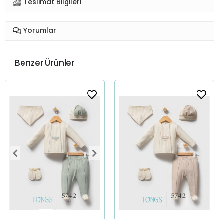
Teslimat Bilgileri
Yorumlar
Benzer Ürünler