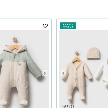
KARGO
BEDAVA