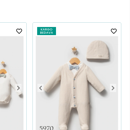
KARGO
BEDAVA