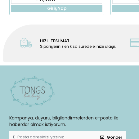
Giriş Yap
HIZLI TESLİMAT
Siparişleriniz en kısa sürede elinize ulaşır.
Kampanya, duyuru, bilgilendirmelerden e-posta ile
haberdar olmak istiyorum.
Gönder