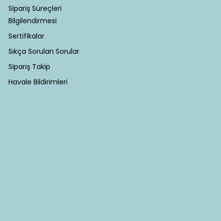
Sipariş Süreçleri
Bilgilendirmesi
Sertifikalar
Sıkça Sorulan Sorular
Sipariş Takip
Havale Bildirimleri