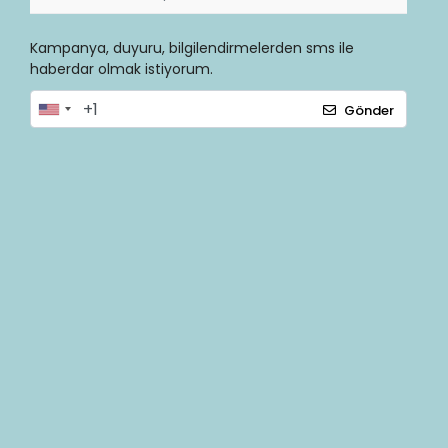
Kampanya, duyuru, bilgilendirmelerden sms ile
haberdar olmak istiyorum.
Gönder