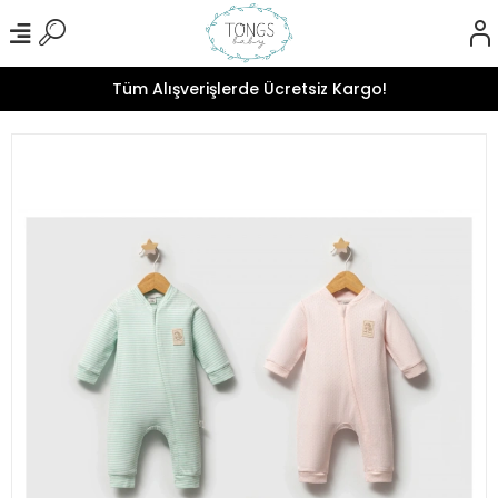
Tüm Alışverişlerde Ücretsiz Kargo!