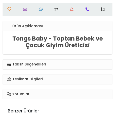
Ürün Açıklaması
Tongs Baby - Toptan Bebek ve
Çocuk Giyim Üreticisi
Taksit Seçenekleri
Teslimat Bilgileri
Yorumlar
Benzer Ürünler