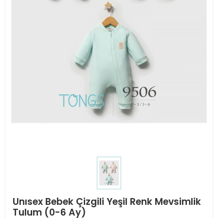
Unısex Bebek Çizgili Yeşil Renk Mevsimlik
Tulum (0-6 Ay)