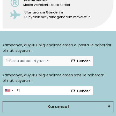
Tescilli Üretici
Marka ve Patent Tescilli Üretici
Uluslararası Gönderim
Dünya'nın her yerine gönderim mevcuttur.
Kampanya, duyuru, bilgilendirmelerden e-posta ile haberdar
olmak istiyorum.
Gönder
Kampanya, duyuru, bilgilendirmelerden sms ile haberdar
olmak istiyorum.
Gönder
Kurumsal