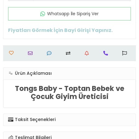
Whatsapp İle Sipariş Ver
Fiyatları Görmek İçin Bayi Girişi Yapınız.
Ürün Açıklaması
Tongs Baby - Toptan Bebek ve
Çocuk Giyim Üreticisi
Taksit Seçenekleri
Teslimat Bilgileri