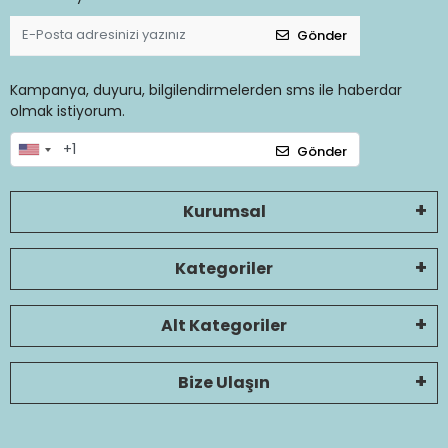
Gönder
Kampanya, duyuru, bilgilendirmelerden sms ile haberdar
olmak istiyorum.
Gönder
Kurumsal
Kategoriler
Alt Kategoriler
Bize Ulaşın