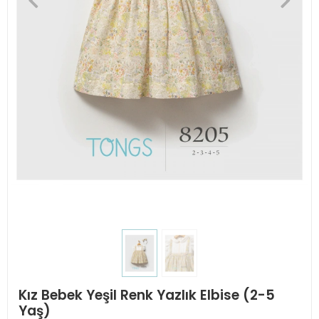
Kız Bebek Yeşil Renk Yazlık Elbise (2-5
Yaş)