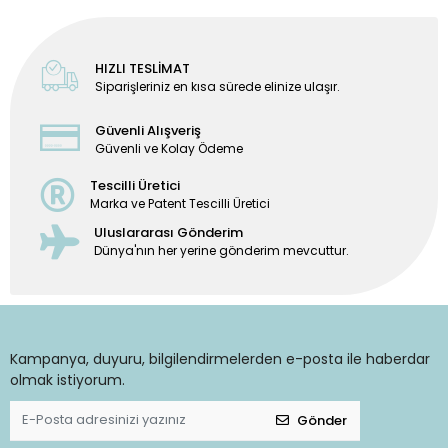
HIZLI TESLİMAT
Siparişleriniz en kısa sürede elinize ulaşır.
Güvenli Alışveriş
Güvenli ve Kolay Ödeme
Tescilli Üretici
Marka ve Patent Tescilli Üretici
Uluslararası Gönderim
Dünya'nın her yerine gönderim mevcuttur.
Kampanya, duyuru, bilgilendirmelerden e-posta ile haberdar
olmak istiyorum.
Gönder