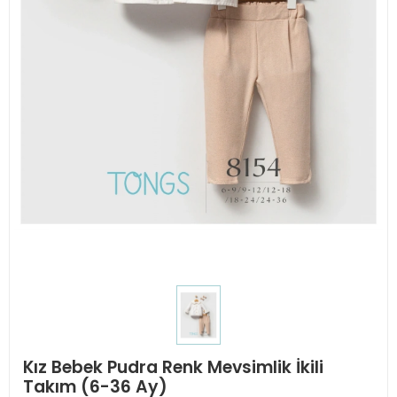
Kız Bebek Pudra Renk Mevsimlik İkili
Takım (6-36 Ay)