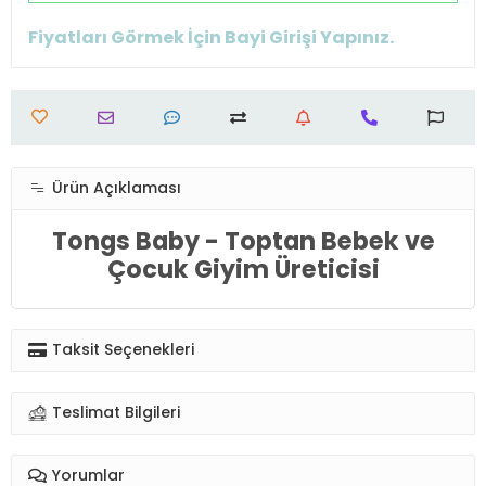
Fiyatları Görmek İçin Bayi Girişi Yapınız.
Ürün Açıklaması
Tongs Baby - Toptan Bebek ve
Çocuk Giyim Üreticisi
Taksit Seçenekleri
Teslimat Bilgileri
Yorumlar