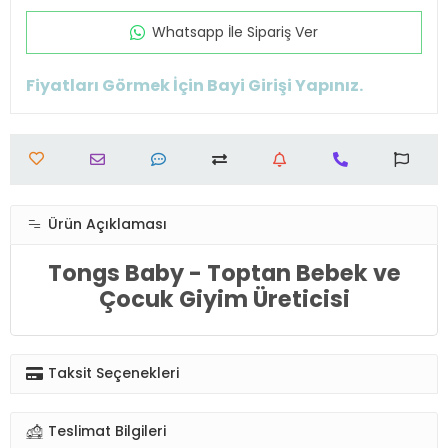
Whatsapp İle Sipariş Ver
Fiyatları Görmek İçin Bayi Girişi Yapınız.
Ürün Açıklaması
Tongs Baby - Toptan Bebek ve
Çocuk Giyim Üreticisi
Taksit Seçenekleri
Teslimat Bilgileri