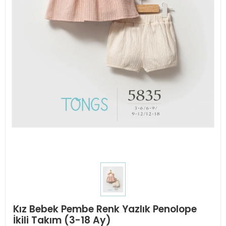
Kız Bebek Pembe Renk Yazlık Penolope
İkili Takım (3-18 Ay)