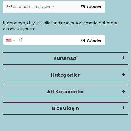
Gönder
Kampanya, duyuru, bilgilendirmelerden sms ile haberdar
olmak istiyorum.
Gönder
Kurumsal
Kategoriler
Alt Kategoriler
Bize Ulaşın