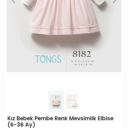
Kız Bebek Pembe Renk Mevsimlik Elbise
(6-36 Ay)