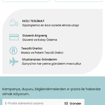
HIZLI TESLİMAT
Siparişleriniz en kısa sürede elinize ulaşır.
Güvenli Alışveriş
Güvenli ve Kolay Ödeme
Tescilli Üretici
Marka ve Patent Tescilli Üretici
Uluslararası Gönderim
Dünya'nın her yerine gönderim mevcuttur.
Kampanya, duyuru, bilgilendirmelerden e-posta ile haberdar
olmak istiyorum.
Gönder