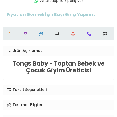
Whatsapp İle Sipariş Ver
Fiyatları Görmek İçin Bayi Girişi Yapınız.
Ürün Açıklaması
Tongs Baby - Toptan Bebek ve
Çocuk Giyim Üreticisi
Taksit Seçenekleri
Teslimat Bilgileri