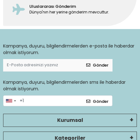
Uluslararası Gönderim
Dünya'nın her yerine gönderim mevcuttur.
Kampanya, duyuru, bilgilendirmelerden e-posta ile haberdar
olmak istiyorum.
Gönder
Kampanya, duyuru, bilgilendirmelerden sms ile haberdar
olmak istiyorum.
Gönder
Kurumsal
Kategoriler