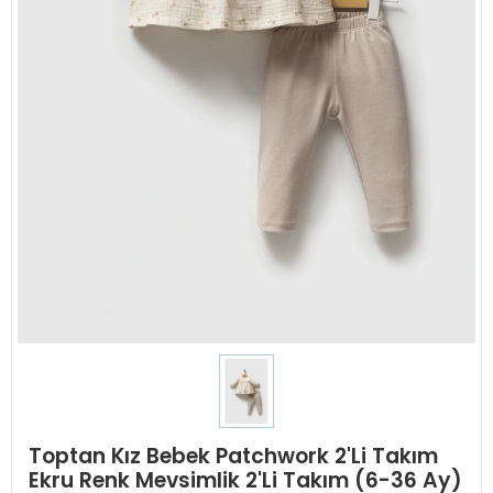
Toptan Kız Bebek Patchwork 2'Li Takım
Ekru Renk Mevsimlik 2'Li Takım (6-36 Ay)