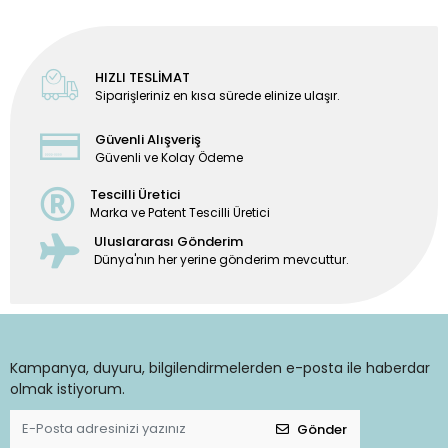
HIZLI TESLİMAT
Siparişleriniz en kısa sürede elinize ulaşır.
Güvenli Alışveriş
Güvenli ve Kolay Ödeme
Tescilli Üretici
Marka ve Patent Tescilli Üretici
Uluslararası Gönderim
Dünya'nın her yerine gönderim mevcuttur.
Kampanya, duyuru, bilgilendirmelerden e-posta ile haberdar
olmak istiyorum.
Gönder