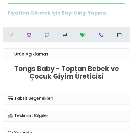
Fiyatları Görmek İçin Bayi Girişi Yapınız.
Ürün Açıklaması
Tongs Baby - Toptan Bebek ve
Çocuk Giyim Üreticisi
Taksit Seçenekleri
Teslimat Bilgileri
Yorumlar