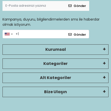
Gönder
Kampanya, duyuru, bilgilendirmelerden sms ile haberdar
olmak istiyorum.
Gönder
Kurumsal
Kategoriler
Alt Kategoriler
Bize Ulaşın