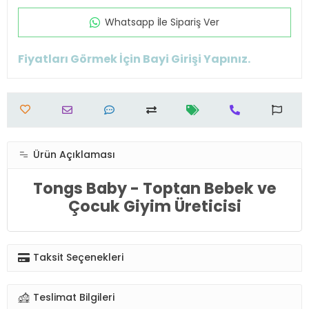
Whatsapp İle Sipariş Ver
Fiyatları Görmek İçin Bayi Girişi Yapınız.
Ürün Açıklaması
Tongs Baby - Toptan Bebek ve
Çocuk Giyim Üreticisi
Taksit Seçenekleri
Teslimat Bilgileri