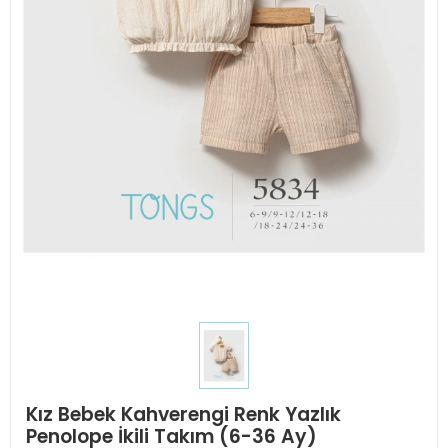
Kız Bebek Kahverengi Renk Yazlık
Penolope İkili Takım (6-36 Ay)