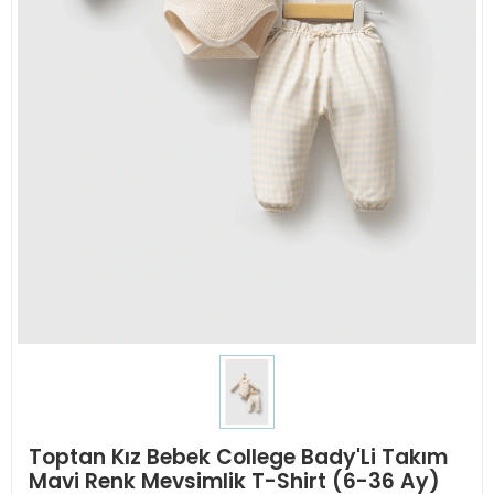
Toptan Kız Bebek College Bady'Li Takım
Mavi Renk Mevsimlik T-Shirt (6-36 Ay)