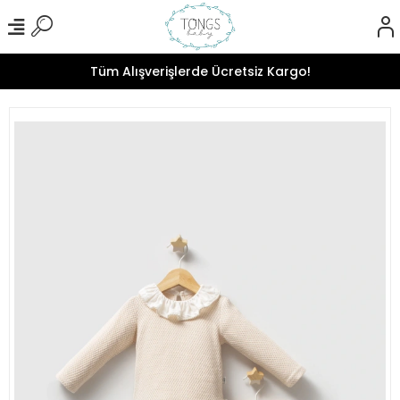
Tüm Alışverişlerde Ücretsiz Kargo!