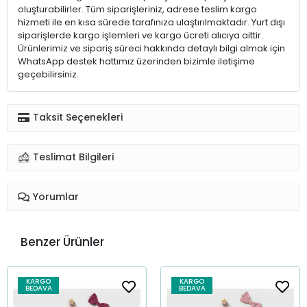
oluşturabilirler. Tüm siparişleriniz, adrese teslim kargo
hizmeti ile en kısa sürede tarafınıza ulaştırılmaktadır. Yurt dışı
siparişlerde kargo işlemleri ve kargo ücreti alıcıya aittir.
Ürünlerimiz ve sipariş süreci hakkında detaylı bilgi almak için
WhatsApp destek hattımız üzerinden bizimle iletişime
geçebilirsiniz.
Taksit Seçenekleri
Teslimat Bilgileri
Yorumlar
Benzer Ürünler
KARGO
KARGO
BEDAVA
BEDAVA