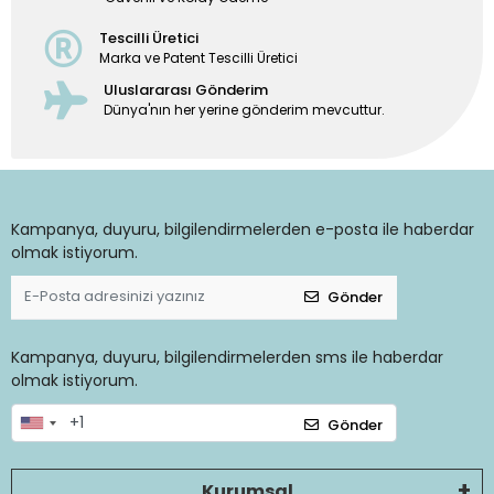
Tescilli Üretici
Marka ve Patent Tescilli Üretici
Uluslararası Gönderim
Dünya'nın her yerine gönderim mevcuttur.
Kampanya, duyuru, bilgilendirmelerden e-posta ile haberdar
olmak istiyorum.
Gönder
Kampanya, duyuru, bilgilendirmelerden sms ile haberdar
olmak istiyorum.
Gönder
Kurumsal