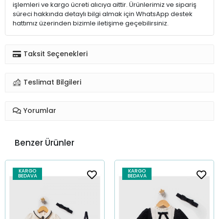
işlemleri ve kargo ücreti alıcıya aittir. Ürünlerimiz ve sipariş
süreci hakkında detaylı bilgi almak için WhatsApp destek
hattımız üzerinden bizimle iletişime geçebilirsiniz.
Taksit Seçenekleri
Teslimat Bilgileri
Yorumlar
Benzer Ürünler
KARGO
KARGO
BEDAVA
BEDAVA