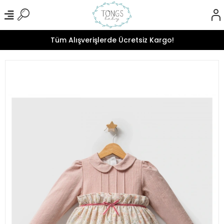
Tüm Alışverişlerde Ücretsiz Kargo!