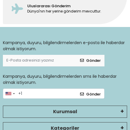
Uluslararası Gönderim
Dünya'nın her yerine gönderim mevcuttur.
Kampanya, duyuru, bilgilendirmelerden e-posta ile haberdar
olmak istiyorum.
Gönder
Kampanya, duyuru, bilgilendirmelerden sms ile haberdar
olmak istiyorum.
Gönder
Kurumsal
Kategoriler