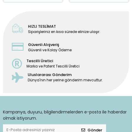
HIZLI TESLİMAT
Siparişleriniz en kısa sürede elinize ulaşır.
Güvenli Alışveriş
Güvenli ve Kolay Ödeme
Tescilli Üretici
Marka ve Patent Tescilli Üretici
Uluslararası Gönderim
Dünya'nın her yerine gönderim mevcuttur.
Kampanya, duyuru, bilgilendirmelerden e-posta ile haberdar
olmak istiyorum.
Gönder