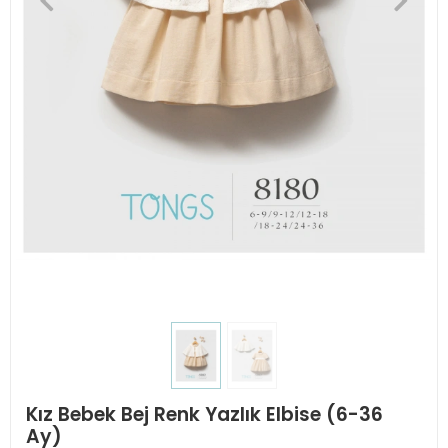
Kız Bebek Bej Renk Yazlık Elbise (6-36
Ay)