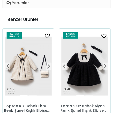
Yorumlar
Benzer Ürünler
KARGO
KARGO
BEDAVA
BEDAVA
Toptan Kız Bebek Ekru
Toptan Kız Bebek Siyah
Renk Şanel Kışlık Elbise
Renk Şanel Kışlık Elbise