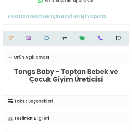
Whatsapp İle Sipariş Ver
Fiyatları Görmek İçin Bayi Girişi Yapınız.
Ürün Açıklaması
Tongs Baby - Toptan Bebek ve
Çocuk Giyim Üreticisi
Taksit Seçenekleri
Teslimat Bilgileri