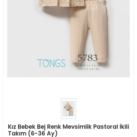
Kız Bebek Bej Renk Mevsimlik Pastoral İkili
Takım (6-36 Ay)