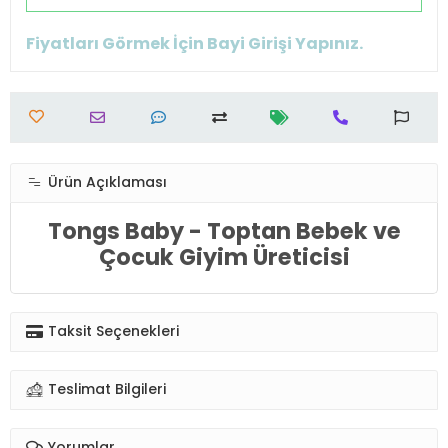
Fiyatları Görmek İçin Bayi Girişi Yapınız.
Ürün Açıklaması
Tongs Baby - Toptan Bebek ve
Çocuk Giyim Üreticisi
Taksit Seçenekleri
Teslimat Bilgileri
Yorumlar