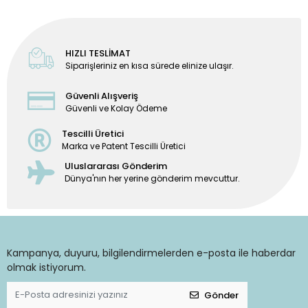
HIZLI TESLİMAT
Siparişleriniz en kısa sürede elinize ulaşır.
Güvenli Alışveriş
Güvenli ve Kolay Ödeme
Tescilli Üretici
Marka ve Patent Tescilli Üretici
Uluslararası Gönderim
Dünya'nın her yerine gönderim mevcuttur.
Kampanya, duyuru, bilgilendirmelerden e-posta ile haberdar
olmak istiyorum.
Gönder