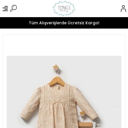
Tüm Alışverişlerde Ücretsiz Kargo!