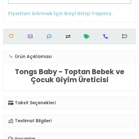
Fiyatları Görmek İçin Bayi Girişi Yapınız.
Ürün Açıklaması
Tongs Baby - Toptan Bebek ve
Çocuk Giyim Üreticisi
Taksit Seçenekleri
Teslimat Bilgileri
Yorumlar