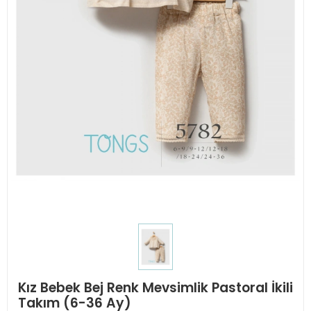
Kız Bebek Bej Renk Mevsimlik Pastoral İkili
Takım (6-36 Ay)