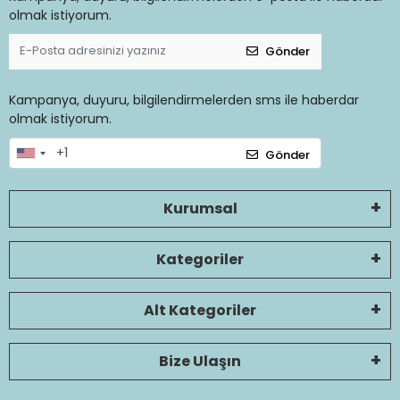
olmak istiyorum.
Gönder
Kampanya, duyuru, bilgilendirmelerden sms ile haberdar
olmak istiyorum.
Gönder
Kurumsal
Kategoriler
Alt Kategoriler
Bize Ulaşın