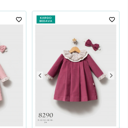
KARGO
BEDAVA