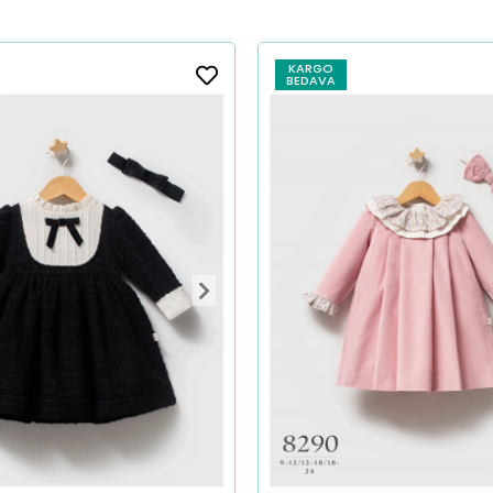
KARGO
BEDAVA