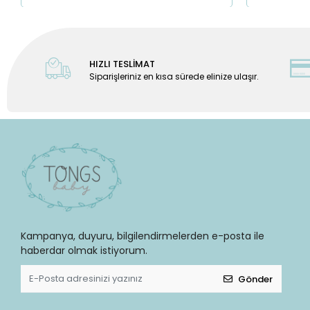
HIZLI TESLİMAT
Siparişleriniz en kısa sürede elinize ulaşır.
Kampanya, duyuru, bilgilendirmelerden e-posta ile
haberdar olmak istiyorum.
Gönder