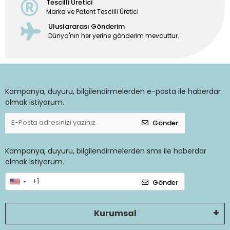
Tescilli Üretici
Marka ve Patent Tescilli Üretici
Uluslararası Gönderim
Dünya'nın her yerine gönderim mevcuttur.
Kampanya, duyuru, bilgilendirmelerden e-posta ile haberdar
olmak istiyorum.
Gönder
Kampanya, duyuru, bilgilendirmelerden sms ile haberdar
olmak istiyorum.
Gönder
Kurumsal