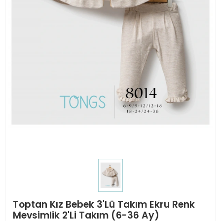
Toptan Kız Bebek 3'Lü Takım Ekru Renk
Mevsimlik 2'Li Takım (6-36 Ay)