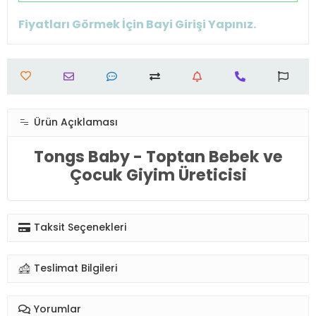
Fiyatları Görmek İçin Bayi Girişi Yapınız.
Ürün Açıklaması
Tongs Baby - Toptan Bebek ve
Çocuk Giyim Üreticisi
Taksit Seçenekleri
Teslimat Bilgileri
Yorumlar