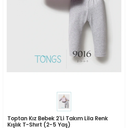
Toptan Kız Bebek 2'Li Takım Lila Renk
Kışlık T-Shırt (2-5 Yaş)