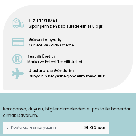
HIZLI TESLİMAT
Siparişleriniz en kısa sürede elinize ulaşır.
Güvenli Alışveriş
Güvenli ve Kolay Ödeme
Tescilli Üretici
Marka ve Patent Tescilli Üretici
Uluslararası Gönderim
Dünya'nın her yerine gönderim mevcuttur.
Kampanya, duyuru, bilgilendirmelerden e-posta ile haberdar
olmak istiyorum.
Gönder