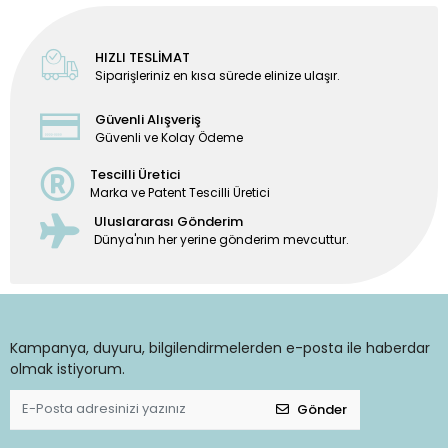
HIZLI TESLİMAT
Siparişleriniz en kısa sürede elinize ulaşır.
Güvenli Alışveriş
Güvenli ve Kolay Ödeme
Tescilli Üretici
Marka ve Patent Tescilli Üretici
Uluslararası Gönderim
Dünya'nın her yerine gönderim mevcuttur.
Kampanya, duyuru, bilgilendirmelerden e-posta ile haberdar
olmak istiyorum.
Gönder