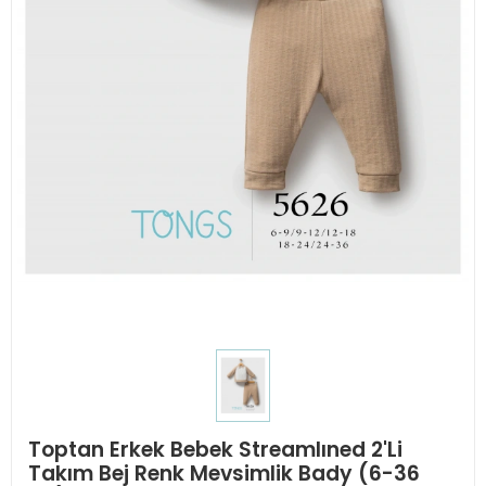
Toptan Erkek Bebek Streamlıned 2'Li
Takım Bej Renk Mevsimlik Bady (6-36