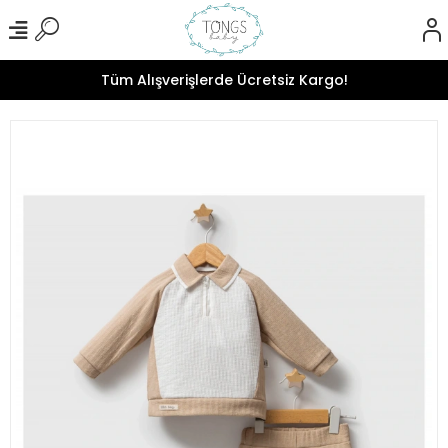
Tüm Alışverişlerde Ücretsiz Kargo!