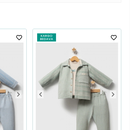
KARGO
BEDAVA