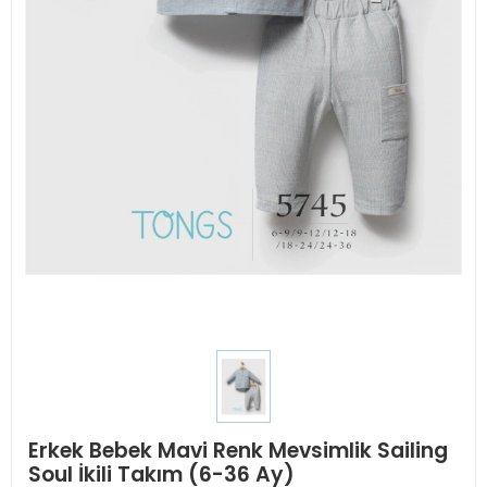
Erkek Bebek Mavi Renk Mevsimlik Sailing
Soul İkili Takım (6-36 Ay)