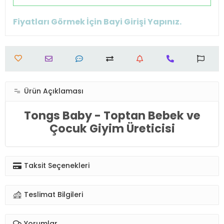
Fiyatları Görmek İçin Bayi Girişi Yapınız.
Ürün Açıklaması
Tongs Baby - Toptan Bebek ve
Çocuk Giyim Üreticisi
Taksit Seçenekleri
Teslimat Bilgileri
Yorumlar