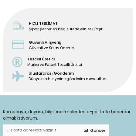
HIZLI TESLİMAT
Siparişleriniz en kısa sürede elinize ulaşır.
Güvenli Alışveriş
Güvenli ve Kolay Ödeme
Tescilli Üretici
Marka ve Patent Tescilli Üretici
Uluslararası Gönderim
Dünya'nın her yerine gönderim mevcuttur.
Kampanya, duyuru, bilgilendirmelerden e-posta ile haberdar
olmak istiyorum.
Gönder