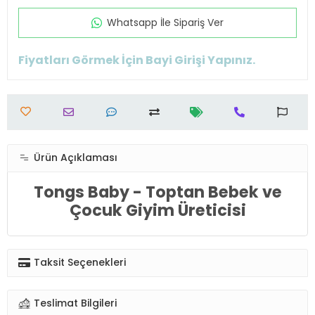
Whatsapp İle Sipariş Ver
Fiyatları Görmek İçin Bayi Girişi Yapınız.
Ürün Açıklaması
Tongs Baby - Toptan Bebek ve
Çocuk Giyim Üreticisi
Taksit Seçenekleri
Teslimat Bilgileri