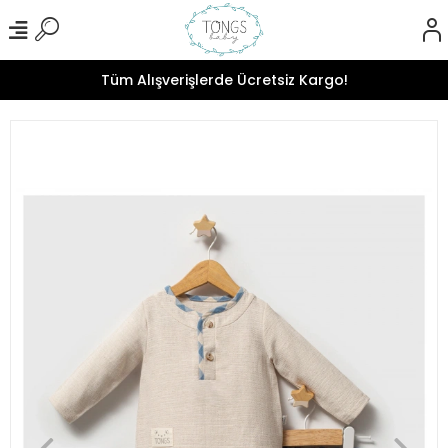
Tüm Alışverişlerde Ücretsiz Kargo!