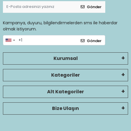
Gönder
Kampanya, duyuru, bilgilendirmelerden sms ile haberdar
olmak istiyorum.
Gönder
Kurumsal
Kategoriler
Alt Kategoriler
Bize Ulaşın