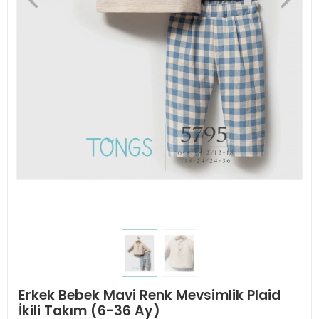
Erkek Bebek Mavi Renk Mevsimlik Plaid
İkili Takım (6-36 Ay)