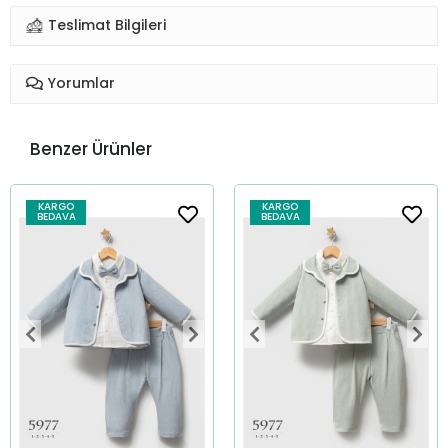
Teslimat Bilgileri
Yorumlar
Benzer Ürünler
KARGO
KARGO
BEDAVA
BEDAVA