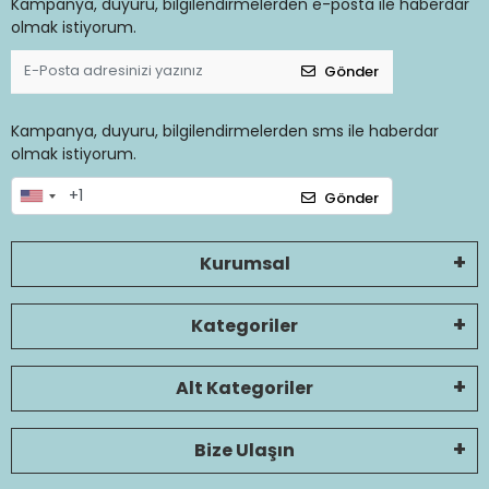
Kampanya, duyuru, bilgilendirmelerden e-posta ile haberdar
olmak istiyorum.
Gönder
Kampanya, duyuru, bilgilendirmelerden sms ile haberdar
olmak istiyorum.
Gönder
Kurumsal
Kategoriler
Alt Kategoriler
Bize Ulaşın