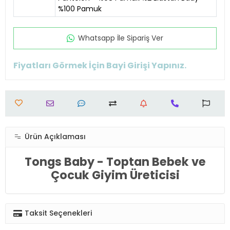
%100 Pamuk
Whatsapp İle Sipariş Ver
Fiyatları Görmek İçin Bayi Girişi Yapınız.
Ürün Açıklaması
Tongs Baby - Toptan Bebek ve
Çocuk Giyim Üreticisi
Taksit Seçenekleri