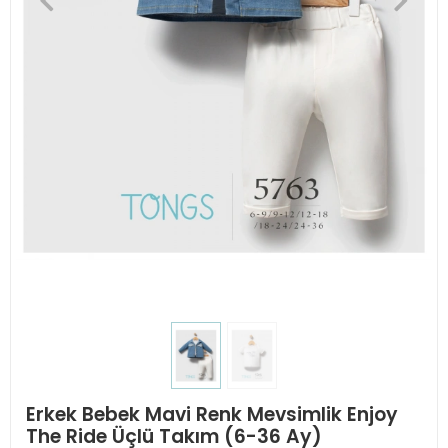
Erkek Bebek Mavi Renk Mevsimlik Enjoy
The Ride Üçlü Takım (6-36 Ay)