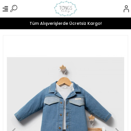
Tüm Alışverişlerde Ücretsiz Kargo!