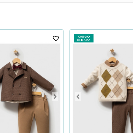
KARGO
BEDAVA