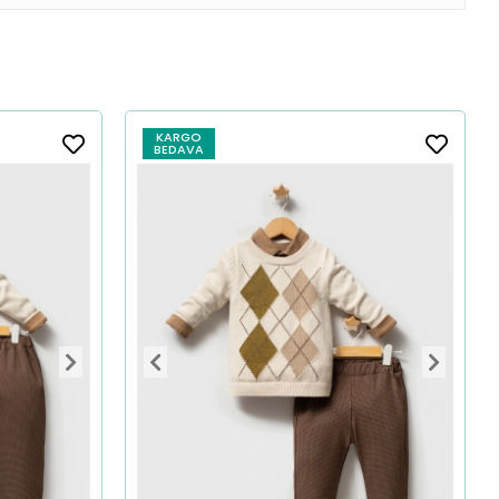
KARGO
BEDAVA