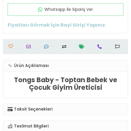
Whatsapp İle Sipariş Ver
Fiyatları Görmek İçin Bayi Girişi Yapınız.
Ürün Açıklaması
Tongs Baby - Toptan Bebek ve
Çocuk Giyim Üreticisi
Taksit Seçenekleri
Teslimat Bilgileri