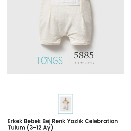
Erkek Bebek Bej Renk Yazlık Celebration
Tulum (3-12 Ay)