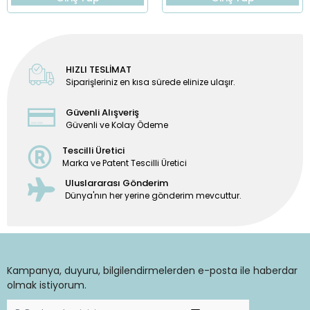
HIZLI TESLİMAT
Siparişleriniz en kısa sürede elinize ulaşır.
Güvenli Alışveriş
Güvenli ve Kolay Ödeme
Tescilli Üretici
Marka ve Patent Tescilli Üretici
Uluslararası Gönderim
Dünya'nın her yerine gönderim mevcuttur.
Kampanya, duyuru, bilgilendirmelerden e-posta ile haberdar
olmak istiyorum.