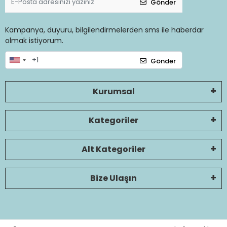
Gönder
Kampanya, duyuru, bilgilendirmelerden sms ile haberdar
olmak istiyorum.
Gönder
Kurumsal
Kategoriler
Alt Kategoriler
Bize Ulaşın