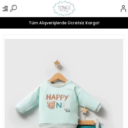
Tüm Alışverişlerde Ücretsiz Kargo!