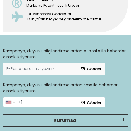
Tescilli Üretici
Marka ve Patent Tescilli Üretici
Uluslararası Gönderim
Dünya'nın her yerine gönderim mevcuttur.
Kampanya, duyuru, bilgilendirmelerden e-posta ile haberdar
olmak istiyorum.
Gönder
Kampanya, duyuru, bilgilendirmelerden sms ile haberdar
olmak istiyorum.
Gönder
Kurumsal