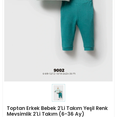
Toptan Erkek Bebek 2'Li Takım Yeşil Renk
Mevsimlik 2'Li Takım (6-36 Ay)