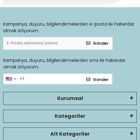
Kampanya, duyuru, bilgilendirmelerden e-posta ile haberdar
olmak istiyorum.
Gönder
Kampanya, duyuru, bilgilendirmelerden sms ile haberdar
olmak istiyorum.
Gönder
Kurumsal
Kategoriler
Alt Kategoriler