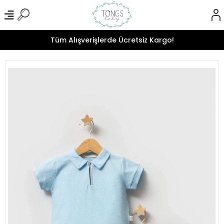
Tüm Alışverişlerde Ücretsiz Kargo!