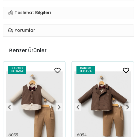
Teslimat Bilgileri
Yorumlar
Benzer Ürünler
KARGO
KARGO
BEDAVA
BEDAVA