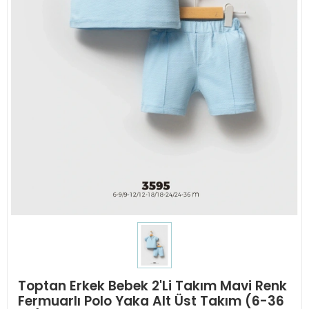
Toptan Erkek Bebek 2'Li Takım Mavi Renk
Fermuarlı Polo Yaka Alt Üst Takım (6-36