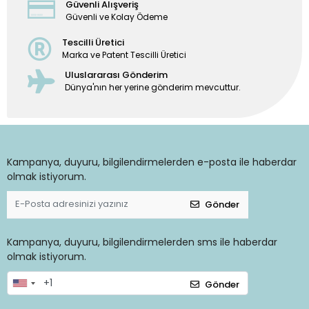
Güvenli Alışveriş
Güvenli ve Kolay Ödeme
Tescilli Üretici
Marka ve Patent Tescilli Üretici
Uluslararası Gönderim
Dünya'nın her yerine gönderim mevcuttur.
Kampanya, duyuru, bilgilendirmelerden e-posta ile haberdar
olmak istiyorum.
Gönder
Kampanya, duyuru, bilgilendirmelerden sms ile haberdar
olmak istiyorum.
Gönder