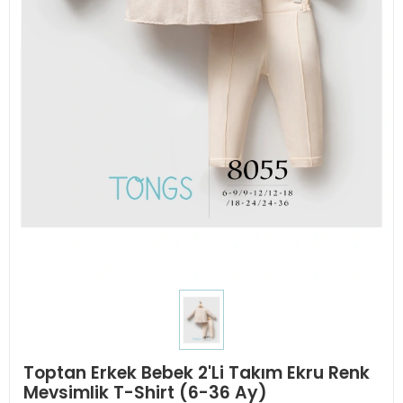
Toptan Erkek Bebek 2'Li Takım Ekru Renk
Mevsimlik T-Shirt (6-36 Ay)