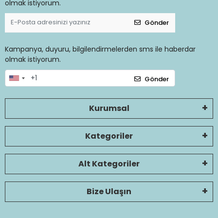
olmak istiyorum.
Gönder
Kampanya, duyuru, bilgilendirmelerden sms ile haberdar
olmak istiyorum.
Gönder
Kurumsal
Kategoriler
Alt Kategoriler
Bize Ulaşın