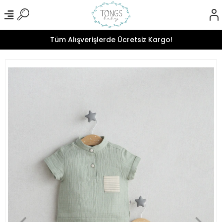
Tüm Alışverişlerde Ücretsiz Kargo!