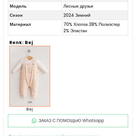
Модель
Лесные друзья
Сезон
2024 Зимний
Материал
70% Хлопок 28% Полиэстер
2% Эластан
Renk: Bej
Bej
ЗАКАЗ С ПОМОЩЬЮ Whatsapp