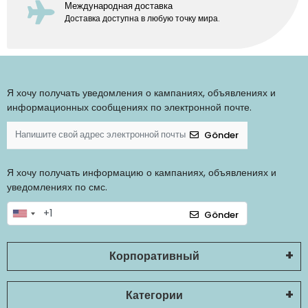
Международная доставка
Доставка доступна в любую точку мира.
Я хочу получать уведомления о кампаниях, объявлениях и
информационных сообщениях по электронной почте.
Gönder
Я хочу получать информацию о кампаниях, объявлениях и
уведомлениях по смс.
Gönder
Корпоративный
Категории