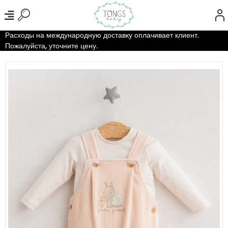
Расходы на международную доставку оплачивает клиент.
Пожалуйста, уточните цену.