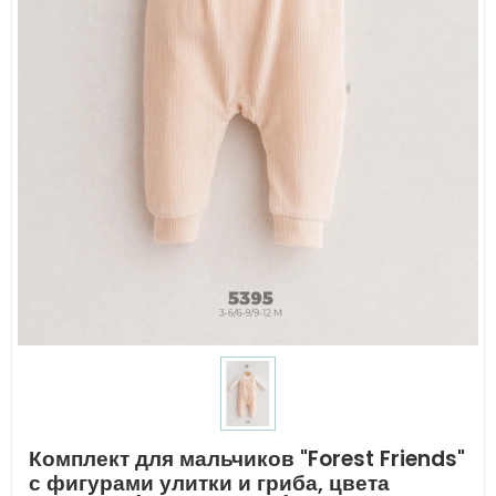
Комплект для мальчиков "Forest Friends"
с фигурами улитки и гриба, цвета