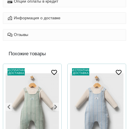
Опции оплаты в кредит
Информация о доставке
Отзывы
Похожие товары
БЕСПЛАТНАЯ
БЕСПЛАТНАЯ
ДОСТАВКА
ДОСТАВКА