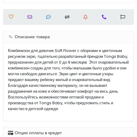
Описание товара
Комбинезон для девочек Soft Flower с оборками и цветочным
рисунком экрю, тщательно разработанный брендом Tongs Baby,
предназначен для детей от 0 до 9 месяцев. Этот очаровательный
комбинезон создан для того, чтобы малышам было удобно и они
могли свободно двигаться. Экрю цвет и цветочные узоры
придают вашему ребенку милый и очаровательный вид.
Благодаря качественному материалу, он не вызывает
раздражения на коже и обеспечивает комфорт на весь день.
Воспользуйтесь возможностями оптовой продажи и
производства от Tongs Baby, чтобы предложить стиль и
качество в детской одежде.
Опции оплаты в кредит