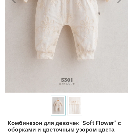
Комбинезон для девочек "Soft Flower" с
оборками и цветочным узором цвета