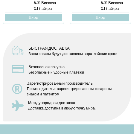
%31 Вискоза
%31 Вискоза
%1 Лайкра
%1 Лайкра
Вход
Вход
БЫСТРАЯ ДОСТАВКА
Ваши заказы будут доставлены в кратчайшие сроки.
Безопасная покупка
Безопасные и удобные платежи
Зарегистрированный производитель
Производитель с зарегистрированным товарным
знаком и патентом
Международная доставка
Доставка доступна в любую точку мира.