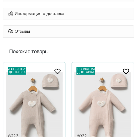
Информация о доставке
Отзывы
Похожие товары
БЕСПЛАТНАЯ
БЕСПЛАТНАЯ
ДОСТАВКА
ДОСТАВКА