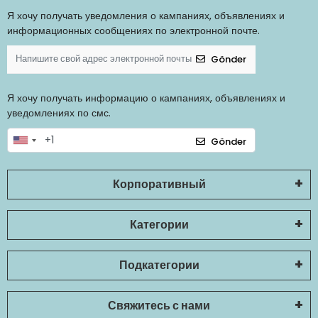
Я хочу получать уведомления о кампаниях, объявлениях и
информационных сообщениях по электронной почте.
Gönder
Я хочу получать информацию о кампаниях, объявлениях и
уведомлениях по смс.
Gönder
Корпоративный
Категории
Подкатегории
Свяжитесь с нами