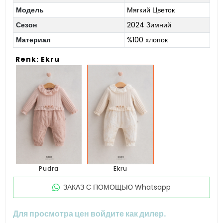
Модель
Мягкий Цветок
Сезон
2024 Зимний
Материал
%100 хлопок
Renk: Ekru
Pudra
Ekru
ЗАКАЗ С ПОМОЩЬЮ Whatsapp
Для просмотра цен войдите как дилер.