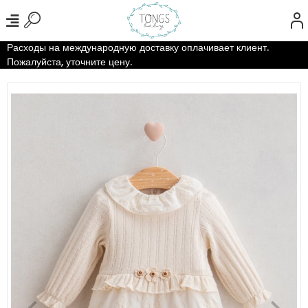
Расходы на международную доставку оплачивает клиент.
Пожалуйста, уточните цену.