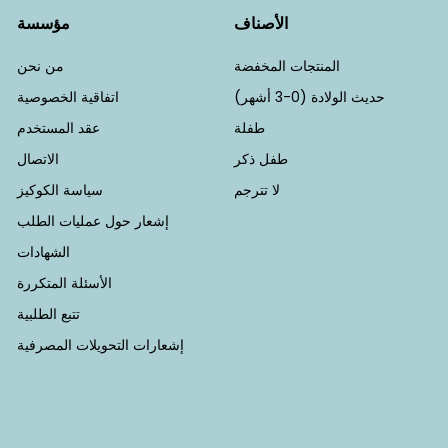
الأصناف
مؤسسة
المنتجات المخفضة
من نحن
حديث الولادة (0-3 أشهر)
اتفاقية الخصوصية
طفلة
عقد المستخدم
طفل ذكر
الاتصال
لا تترجم
سياسة الكوكيز
إشعار حول عمليات الطلب
الشهادات
الأسئلة المتكررة
تتبع الطلبية
إشعارات التحويلات المصرفية