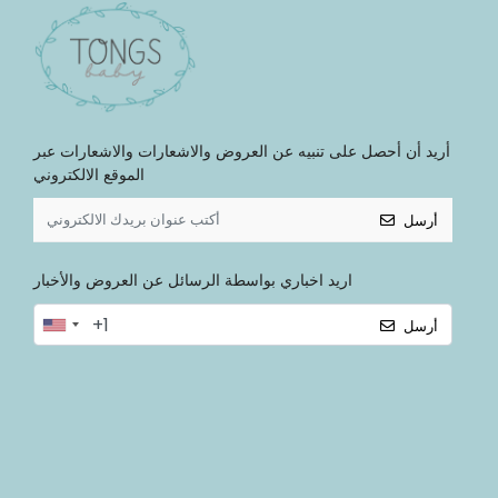
أريد أن أحصل على تنبيه عن العروض والاشعارات والاشعارات عبر
الموقع الالكتروني
أرسل
اريد اخباري بواسطة الرسائل عن العروض والأخبار
أرسل