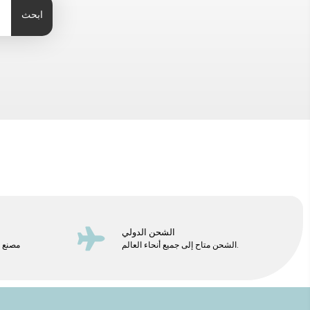
ابحث
الشحن الدولي
الشحن متاح إلى جميع أنحاء العالم.
مصنع م