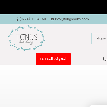
(0224) 363 40 50
info@tongsbaby.com
المنتجات المخفضة