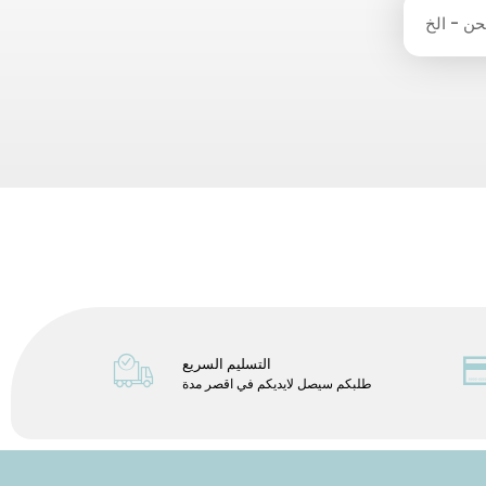
التسليم السريع
طلبكم سيصل لايديكم في اقصر مدة