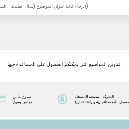
عناوين المواضيع التي يمكنكم الحصول على المساعدة فيها
الشركة المصنعة المسجلة
تسوق مأمن
سجل بالعلامة التجارية وبراءة الاختراع
دفع آمن وسهل