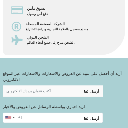
تسوق مأمن
دفع آمن وسهل
الشركة المصنعة المسجلة
مصنع مسجل بالعلامة التجارية وبراءة الاختراع
الشحن الدولي
الشحن متاح إلى جميع أنحاء العالم.
أريد أن أحصل على تنبيه عن العروض والاشعارات والاشعارات عبر الموقع
الالكتروني
أرسل
اريد اخباري بواسطة الرسائل عن العروض والأخبار
أرسل