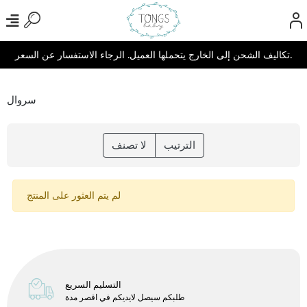
تكاليف الشحن إلى الخارج يتحملها العميل. الرجاء الاستفسار عن السعر.
سروال
الترتيب
لا تصنف
لم يتم العثور على المنتج
التسليم السريع
طلبكم سيصل لايديكم في اقصر مدة