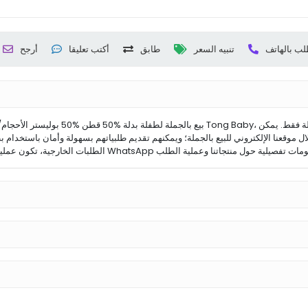
لب بالهاتف
تنبيه السعر
طابق
أكتب تعليقا
أرجح
ل موقعنا الإلكتروني للبيع بالجملة؛ ويمكنهم تقديم طلبياتهم بسهولة وأمان باستخدام