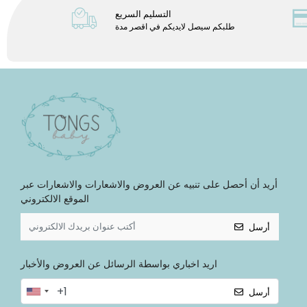
التسليم السريع
طلبكم سيصل لايديكم في اقصر مدة
أريد أن أحصل على تنبيه عن العروض والاشعارات والاشعارات عبر
الموقع الالكتروني
أرسل
اريد اخباري بواسطة الرسائل عن العروض والأخبار
أرسل