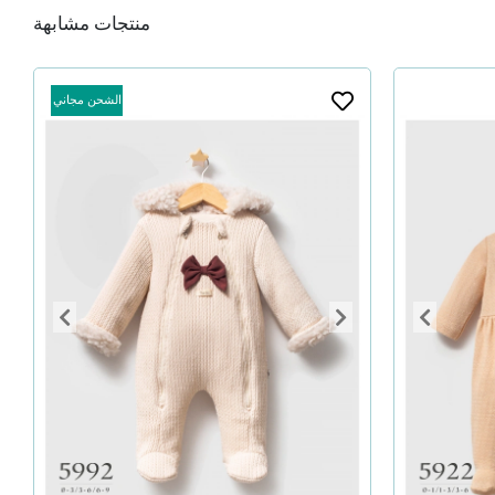
منتجات مشابهة
الشحن مجاني