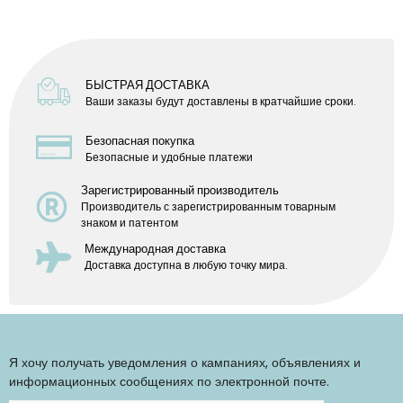
БЫСТРАЯ ДОСТАВКА
Ваши заказы будут доставлены в кратчайшие сроки.
Безопасная покупка
Безопасные и удобные платежи
Зарегистрированный производитель
Производитель с зарегистрированным товарным
знаком и патентом
Международная доставка
Доставка доступна в любую точку мира.
Я хочу получать уведомления о кампаниях, объявлениях и
информационных сообщениях по электронной почте.