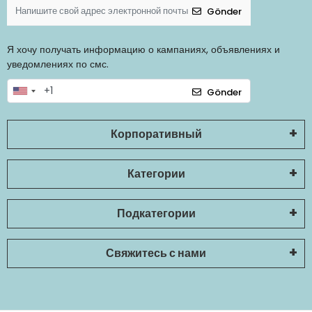
Gönder
Я хочу получать информацию о кампаниях, объявлениях и
уведомлениях по смс.
Gönder
Корпоративный
Категории
Подкатегории
Свяжитесь с нами