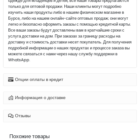
одежде для младенцев и детей, все наши товары предлагаются
только для оптовой продажи. Наши клиенты могут подробно
изучить наши продукты либо в нашем физическом магазине в
Бурсе, либо на нашем онлайн-сайте оптовых продаж; они могут
легко и безопасно оформить заказы с помощью кредитной карты.
Все ваши заказы будут доставлены вам в кратчайшие сроки с
услуга доставки на дом. При заказах за границу расходы на
доставку и стоимость доставки несет покупатель. Для получения
подробной информации о наших продуктах и процессе заказа вы
можете связаться с нами через нашу службу поддержки в
WhatsApp.
Опции оплаты в кредит
Информация о доставке
Отзывы
Похожие товары