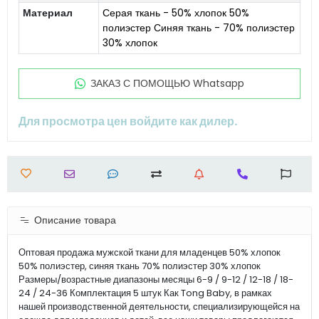
Материал
Серая ткань - 50% хлопок 50%
полиэстер Синяя ткань - 70% полиэстер
30% хлопок
ЗАКАЗ С ПОМОЩЬЮ Whatsapp
Для просмотра цен войдите как дилер.
Описание товара
Оптовая продажа мужской ткани для младенцев 50% хлопок
50% полиэстер, синяя ткань 70% полиэстер 30% хлопок
Размеры/возрастные диапазоны месяцы 6-9 / 9-12 / 12-18 / 18-
24 / 24-36 Комплектация 5 штук Как Tong Baby, в рамках
нашей производственной деятельности, специализирующейся на