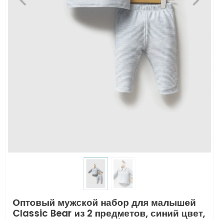
Оптовый мужской набор для малышей
Classic Bear из 2 предметов, синий цвет,