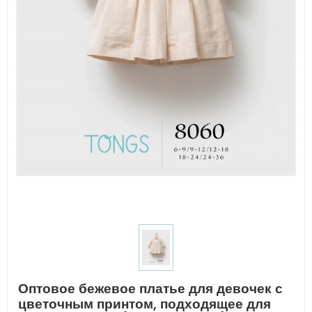
Оптовое бежевое платье для девочек с
цветочным принтом, подходящее для