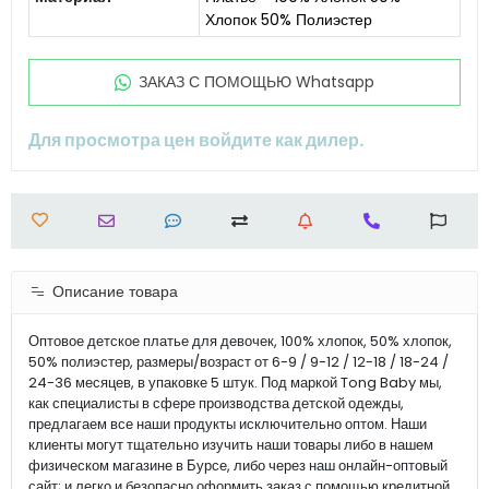
Хлопок 50% Полиэстер
ЗАКАЗ С ПОМОЩЬЮ Whatsapp
Для просмотра цен войдите как дилер.
Описание товара
Оптовое детское платье для девочек, 100% хлопок, 50% хлопок,
50% полиэстер, размеры/возраст от 6-9 / 9-12 / 12-18 / 18-24 /
24-36 месяцев, в упаковке 5 штук. Под маркой Tong Baby мы,
как специалисты в сфере производства детской одежды,
предлагаем все наши продукты исключительно оптом. Наши
клиенты могут тщательно изучить наши товары либо в нашем
физическом магазине в Бурсе, либо через наш онлайн-оптовый
сайт; и легко и безопасно оформить заказ с помощью кредитной