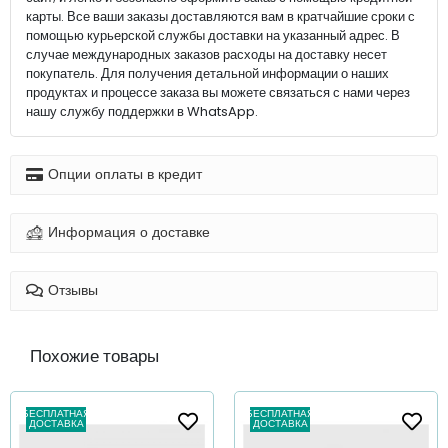
карты. Все ваши заказы доставляются вам в кратчайшие сроки с
помощью курьерской службы доставки на указанный адрес. В
случае международных заказов расходы на доставку несет
покупатель. Для получения детальной информации о наших
продуктах и процессе заказа вы можете связаться с нами через
нашу службу поддержки в WhatsApp.
Опции оплаты в кредит
Информация о доставке
Отзывы
Похожие товары
БЕСПЛАТНАЯ
БЕСПЛАТНАЯ
ДОСТАВКА
ДОСТАВКА