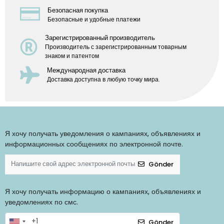
Безопасная покупка
Безопасные и удобные платежи
Зарегистрированный производитель
Производитель с зарегистрированным товарным
знаком и патентом
Международная доставка
Доставка доступна в любую точку мира.
Я хочу получать уведомления о кампаниях, объявлениях и
информационных сообщениях по электронной почте.
Gönder
Я хочу получать информацию о кампаниях, объявлениях и
уведомлениях по смс.
Gönder