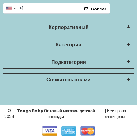
Gönder
Корпоративный
Категории
Подкатегории
Свяжитесь с нами
©
Tongs Baby Оптовый магазин детской
| Все права
2024
одежды
защищены.