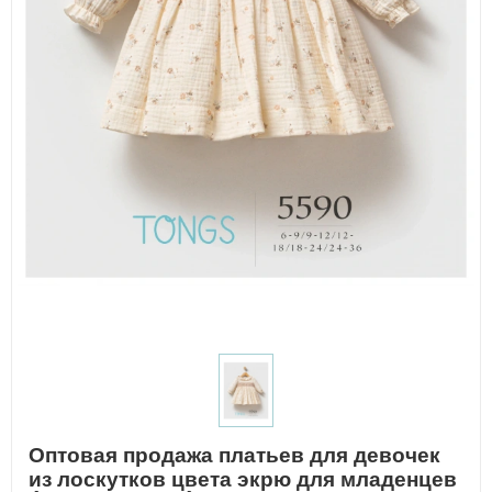
Оптовая продажа платьев для девочек
из лоскутков цвета экрю для младенцев