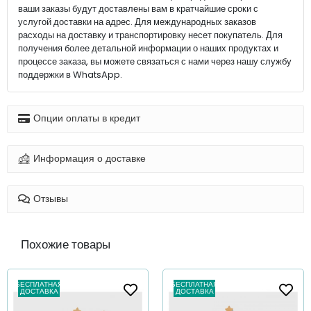
ваши заказы будут доставлены вам в кратчайшие сроки с
услугой доставки на адрес. Для международных заказов
расходы на доставку и транспортировку несет покупатель. Для
получения более детальной информации о наших продуктах и
процессе заказа, вы можете связаться с нами через нашу службу
поддержки в WhatsApp.
Опции оплаты в кредит
Информация о доставке
Отзывы
Похожие товары
БЕСПЛАТНАЯ
БЕСПЛАТНАЯ
ДОСТАВКА
ДОСТАВКА