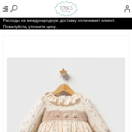
Расходы на международную доставку оплачивает клиент.
Пожалуйста, уточните цену.