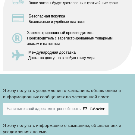
Ваши заказы будут доставлены в кратчайшие сроки.
Безопасная покупка
Безопасные и удобные платежи
Зарегистрированный производитель
Производитель с зарегистрированным товарным
знаком и патентом
Международная доставка
Доставка доступна в любую точку мира.
Я хочу получать уведомления о кампаниях, объявлениях и
информационных сообщениях по электронной почте.
Gönder
Я хочу получать информацию о кампаниях, объявлениях и
уведомлениях по смс.