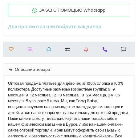
ЗАКАЗ С ПОМОЩЬЮ Whatsapp
Для просмотра цен войдите как дилер.
Описание товара
Оптовая продажа платьев для девочек из 100% хлопка и 100%
полиэстера. Доступные размеры/возрастные группы: 6-9
месяцев, 9-12 месяцев, 12-18 месяцев, 18-24 месяца, 24-36
месяцев. В упаковке 5 штук. Мы, как Tong Baby,
специализируемся на производстве одежды для младенцев и
детей, и все наши товары доступны только для оптовой продажи.
Наши клиенты могут детально изучить наши товары либо в
нашем физическом магазине в Бурсе, либо на нашем онлайн-
сайте оптовой торговли; и они могут оформить свои заказы с
легкостью и безопасностью с помощью кредитной карты. Все