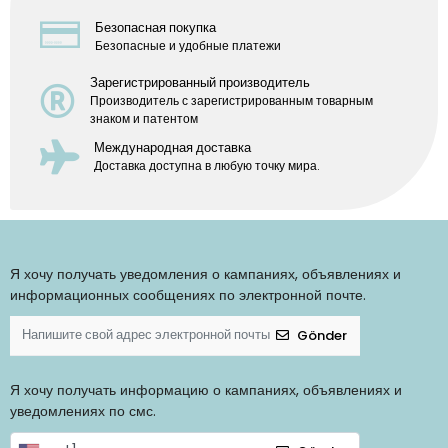
Безопасная покупка
Безопасные и удобные платежи
Зарегистрированный производитель
Производитель с зарегистрированным товарным
знаком и патентом
Международная доставка
Доставка доступна в любую точку мира.
Я хочу получать уведомления о кампаниях, объявлениях и
информационных сообщениях по электронной почте.
Gönder
Я хочу получать информацию о кампаниях, объявлениях и
уведомлениях по смс.