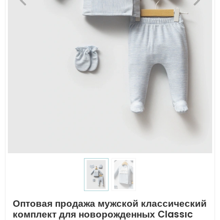
Оптовая продажа мужской классический
комплект для новорожденных Classıc