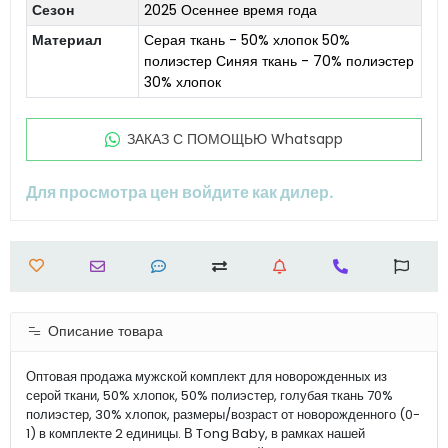
Сезон
2025 Осеннее время года
Материал
Серая ткань - 50% хлопок 50%
полиэстер Синяя ткань - 70% полиэстер
30% хлопок
ЗАКАЗ С ПОМОЩЬЮ Whatsapp
Для просмотра цен войдите как дилер.
Описание товара
Оптовая продажа мужской комплект для новорожденных из
серой ткани, 50% хлопок, 50% полиэстер, голубая ткань 70%
полиэстер, 30% хлопок, размеры/возраст от новорожденного (0-
1) в комплекте 2 единицы. В Tong Baby, в рамках нашей