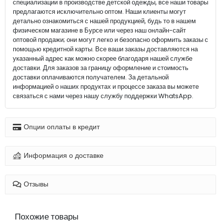
специализации в производстве детской одежды, все наши товары
предлагаются исключительно оптом. Наши клиенты могут
детально ознакомиться с нашей продукцией, будь то в нашем
физическом магазине в Бурсе или через наш онлайн-сайт
оптовой продажи; они могут легко и безопасно оформить заказы с
помощью кредитной карты. Все ваши заказы доставляются на
указанный адрес как можно скорее благодаря нашей службе
доставки. Для заказов за границу оформление и стоимость
доставки оплачиваются получателем. За детальной
информацией о наших продуктах и процессе заказа вы можете
связаться с нами через нашу службу поддержки WhatsApp.
Опции оплаты в кредит
Информация о доставке
Отзывы
Похожие товары