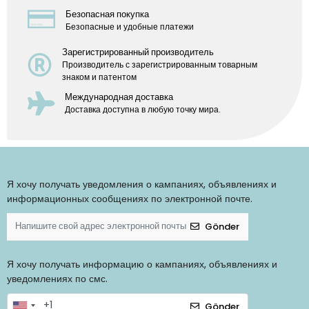
Безопасная покупка
Безопасные и удобные платежи
Зарегистрированный производитель
Производитель с зарегистрированным товарным
знаком и патентом
Международная доставка
Доставка доступна в любую точку мира.
Я хочу получать уведомления о кампаниях, объявлениях и
информационных сообщениях по электронной почте.
Gönder
Я хочу получать информацию о кампаниях, объявлениях и
уведомлениях по смс.
Gönder