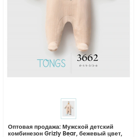
Оптовая продажа: Мужской детский
комбинезон Grizly Bear, бежевый цвет,