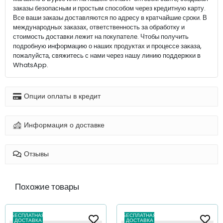
заказы безопасным и простым способом через кредитную карту.
Все ваши заказы доставляются по адресу в кратчайшие сроки. В
международных заказах, ответственность за обработку и
стоимость доставки лежит на покупателе. Чтобы получить
подробную информацию о наших продуктах и процессе заказа,
пожалуйста, свяжитесь с нами через нашу линию поддержки в
WhatsApp.
Опции оплаты в кредит
Информация о доставке
Отзывы
Похожие товары
БЕСПЛАТНАЯ
БЕСПЛАТНАЯ
ДОСТАВКА
ДОСТАВКА