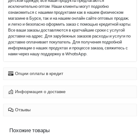
детской одежде, все наши продукты предлагаются
исключительно оптом. Наши клиенты могут подробно
ознакомиться с нашими продуктами как в нашем физическом
магазине в Бурсе, так и на нашем онлайн сайте оптовых продаж;
и легко и безопасно оформить заказ с помощью кредитной карты.
Все ваши заказы доставляются в кратчайшие сроки с услугой
доставки на адрес. Для зарубежных заказов расходы и услуги по
доставке оплачивает покупатель. Для получения подробной
информации о наших продуктах и процессе заказа, свяжитесь с
нами через нашу поддержку в WhatsApp.
Опции оплаты в кредит
Информация о доставке
Отзывы
Похожие товары