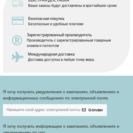
БЫСТРАЯ ДОСТАВКА
Ваши заказы будут доставлены в кратчайшие сроки.
Безопасная покупка
Безопасные и удобные платежи
Зарегистрированный производитель
Производитель с зарегистрированным товарным
знаком и патентом
Международная доставка
Доставка доступна в любую точку мира.
Я хочу получать уведомления о кампаниях, объявлениях и
информационных сообщениях по электронной почте.
Gönder
Я хочу получать информацию о кампаниях, объявлениях и
уведомлениях по смс.