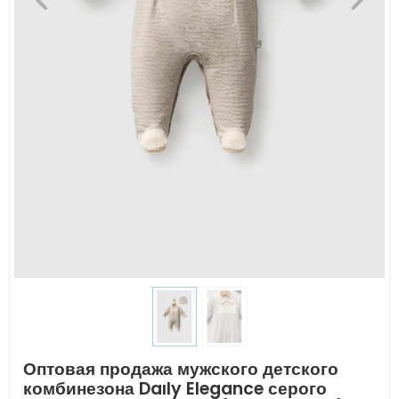
Оптовая продажа мужского детского
комбинезона Daıly Elegance серого