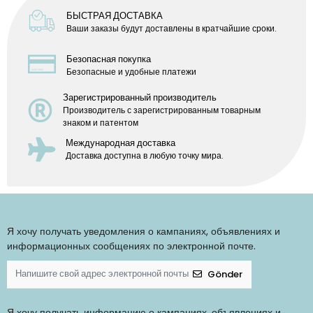
БЫСТРАЯ ДОСТАВКА
Ваши заказы будут доставлены в кратчайшие сроки.
Безопасная покупка
Безопасные и удобные платежи
Зарегистрированный производитель
Производитель с зарегистрированным товарным
знаком и патентом
Международная доставка
Доставка доступна в любую точку мира.
Я хочу получать уведомления о кампаниях, объявлениях и
информационных сообщениях по электронной почте.
Gönder
Я хочу получать информацию о кампаниях, объявлениях и