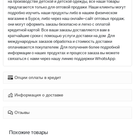
на производстве детской и детской одежды, все наши товары
предлагаются только для оптовой продажи. Наши клиенты могут
подробно изучить наши продукты либо в нашем физическом
магазине в Бурсе, либо через наш онлайн-сайт оптовых продаж;
они могут оформить заказы безопасно и легко с оплатой
кредитной картой. Все ваши заказы доставляются вам в
кратчайшие сроки с помощью услуги доставки на дом. Для
международных заказов обработка и стоимость доставки
оплачиваются покупателем. Для получения более подробной
информации о наших продуктах и процессе заказа вы можете
связаться с нами через нашу линию поддержки WhatsApp.
Опции оплаты в кредит
Информация о доставке
Отзывы
Похожие товары