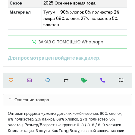
Сезон
2025 Осеннее время года
Материал
Тулум - 90% хлопок 8% полиэстер 2%
ликра 68% хлопок 27% полиэстер 5%
эластан
ЗАКАЗ С ПОМОЩЬЮ Whatsapp
Для просмотра цен войдите как дилер.
Описание товара
Оптовая продажа мужских детских комбинезонов, 90% хлопок,
8% полиэстер, 2% лайкра, 68% хлопок, 27% полиэстер, 5%
эластан, Размер/Возрастные группы: 0-3 / 3-6 / 6-9 месяцев.
Комплектация: 3 штуки. Как Tong Baby, в нашей специализации