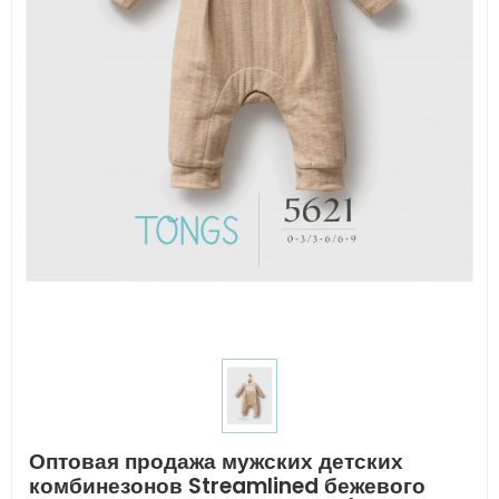
Оптовая продажа мужских детских
комбинезонов Streamlined бежевого